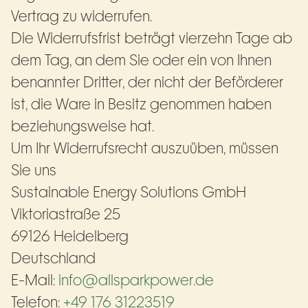
Vertrag zu widerrufen.
Die Widerrufsfrist beträgt vierzehn Tage ab
dem Tag, an dem Sie oder ein von Ihnen
benannter Dritter, der nicht der Beförderer
ist, die Ware in Besitz genommen haben
beziehungsweise hat.
Um Ihr Widerrufsrecht auszuüben, müssen
Sie uns
Sustainable Energy Solutions GmbH
Viktoriastraße 25
69126 Heidelberg
Deutschland
E-Mail:
info@allsparkpower.de
Telefon:
+49 176 31223519