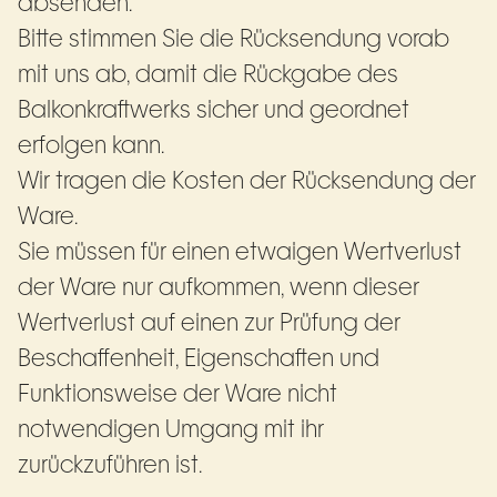
absenden.
Bitte stimmen Sie die Rücksendung vorab
mit uns ab, damit die Rückgabe des
Balkonkraftwerks sicher und geordnet
erfolgen kann.
Wir tragen die Kosten der Rücksendung der
Ware.
Sie müssen für einen etwaigen Wertverlust
der Ware nur aufkommen, wenn dieser
Wertverlust auf einen zur Prüfung der
Beschaffenheit, Eigenschaften und
Funktionsweise der Ware nicht
notwendigen Umgang mit ihr
zurückzuführen ist.