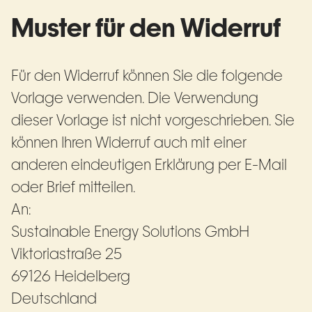
Muster für den Widerruf
Für den Widerruf können Sie die folgende
Vorlage verwenden. Die Verwendung
dieser Vorlage ist nicht vorgeschrieben. Sie
können Ihren Widerruf auch mit einer
anderen eindeutigen Erklärung per E-Mail
oder Brief mitteilen.
An:
Sustainable Energy Solutions GmbH
Viktoriastraße 25
69126 Heidelberg
Deutschland