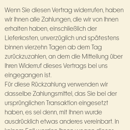
Wenn Sie diesen Vertrag widerrufen, haben
wir Ihnen alle Zahlungen, die wir von Ihnen
erhalten haben, einschließlich der
Lieferkosten, unverzüglich und spätestens
binnen vierzehn Tagen ab dem Tag
zurückzuzahlen, an dem die Mitteilung über
Ihren Widerruf dieses Vertrags bei uns
eingegangen ist.
Für diese Rückzahlung verwenden wir
dasselbe Zahlungsmittel, das Sie bei der
ursprünglichen Transaktion eingesetzt
haben, es sei denn, mit Ihnen wurde
ausdrücklich etwas anderes vereinbart. In