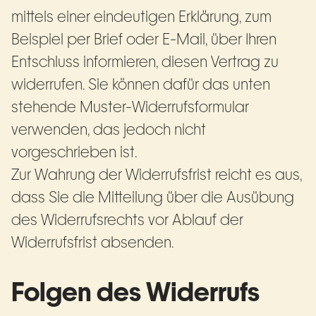
mittels einer eindeutigen Erklärung, zum
Beispiel per Brief oder E-Mail, über Ihren
Entschluss informieren, diesen Vertrag zu
widerrufen. Sie können dafür das unten
stehende Muster-Widerrufsformular
verwenden, das jedoch nicht
vorgeschrieben ist.
Zur Wahrung der Widerrufsfrist reicht es aus,
dass Sie die Mitteilung über die Ausübung
des Widerrufsrechts vor Ablauf der
Widerrufsfrist absenden.
Folgen des Widerrufs