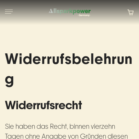
Widerrufsbelehrun
g
Widerrufsrecht
Sie haben das Recht, binnen vierzehn
Tagen ohne Angabe von Gründen diesen