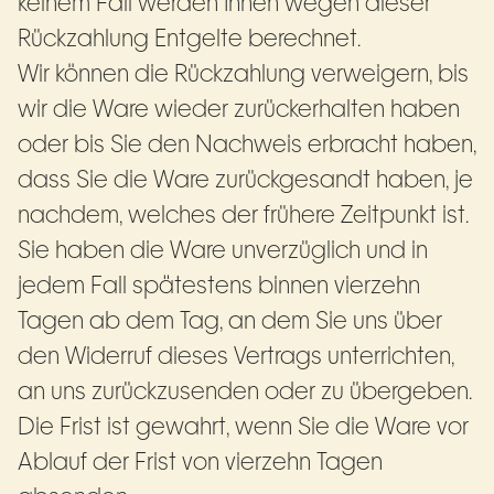
keinem Fall werden Ihnen wegen dieser
Rückzahlung Entgelte berechnet.
Wir können die Rückzahlung verweigern, bis
wir die Ware wieder zurückerhalten haben
oder bis Sie den Nachweis erbracht haben,
dass Sie die Ware zurückgesandt haben, je
nachdem, welches der frühere Zeitpunkt ist.
Sie haben die Ware unverzüglich und in
jedem Fall spätestens binnen vierzehn
Tagen ab dem Tag, an dem Sie uns über
den Widerruf dieses Vertrags unterrichten,
an uns zurückzusenden oder zu übergeben.
Die Frist ist gewahrt, wenn Sie die Ware vor
Ablauf der Frist von vierzehn Tagen