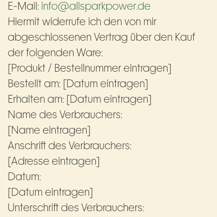
E-Mail:
info@allsparkpower.de
Hiermit widerrufe ich den von mir
abgeschlossenen Vertrag über den Kauf
der folgenden Ware:
[Produkt / Bestellnummer eintragen]
Bestellt am: [Datum eintragen]
Erhalten am: [Datum eintragen]
Name des Verbrauchers:
[Name eintragen]
Anschrift des Verbrauchers:
[Adresse eintragen]
Datum:
[Datum eintragen]
Unterschrift des Verbrauchers: