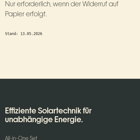
Nur erforderlich, wenn der Widerruf auf
Papier erfolgt.
Stand: 13.05.2026
Effiziente Solartechnik für
unabhängige Energie.
All-in-One Set